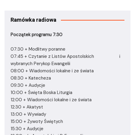
Ramówka radiowa
Początek programu 7:30
07:30 + Modlitwy poranne
07:45 + Czytanie z Listów Apostolskich i
wybranych Perykop Ewangelii
08:00 + Wiadomości lokalne i ze świata
08:30 + Katecheza
09:30 + Audycje
10:00 + Święta Boska Liturgia
12:00 + Wiadomości lokalne i ze świata
12:30 + Akatyst
13:00 + Wywiady
15:00 + Żywoty Świętych
15:30 + Audycje