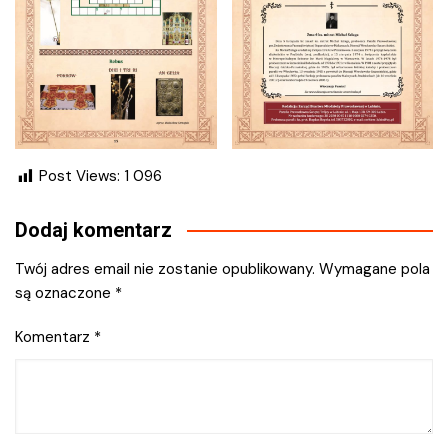
Post Views:
1 096
Dodaj komentarz
Twój adres email nie zostanie opublikowany.
Wymagane pola
są oznaczone
*
Komentarz
*