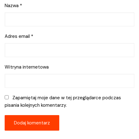
Nazwa
*
Adres email
*
Witryna internetowa
Zapamiętaj moje dane w tej przeglądarce podczas
pisania kolejnych komentarzy.